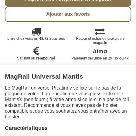
Ajouter aux favoris
Livré chez vous en
48/72h
ouvrées
Retour et échange
gratuit
en
magasin
Satisfait ou
remboursé
Paiement sécurisé en
2x, 3x ou 4x
MagRail Universal Mantis
Le MagRail universel Picatinny se fixe sur le bas de la
plaque de votre chargeur afin que vous puissiez fixer le
MantisX (non fourni) à votre arme si celle-ci n'a pas de rail
existant. Recommandé si vous n'avez pas de holster
compatible et que vous souhaitez vous entraîner avec un
holster.
Caractéristiques