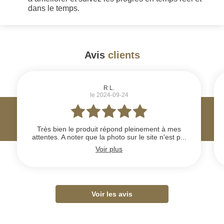
dans le temps.
Avis
clients
#
R L.
le 2024-09-24
Très bien le produit répond pleinement à mes
attentes. A noter que la photo sur le site n'est p...
Voir plus
Voir les avis