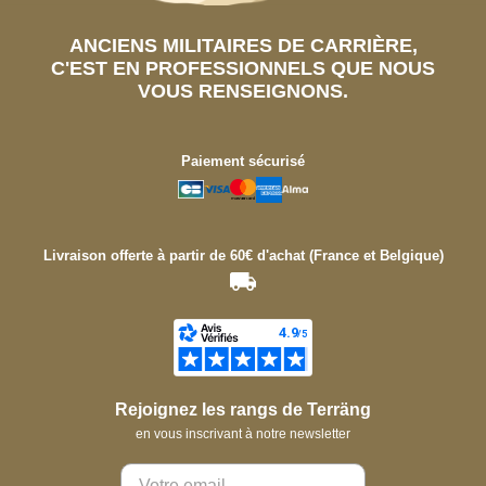
ANCIENS MILITAIRES DE CARRIÈRE,
C'EST EN PROFESSIONNELS QUE NOUS
VOUS RENSEIGNONS.
Paiement sécurisé
Livraison offerte à partir de 60€ d'achat (France et Belgique)
Rejoignez les rangs de Terräng
en vous inscrivant à notre newsletter