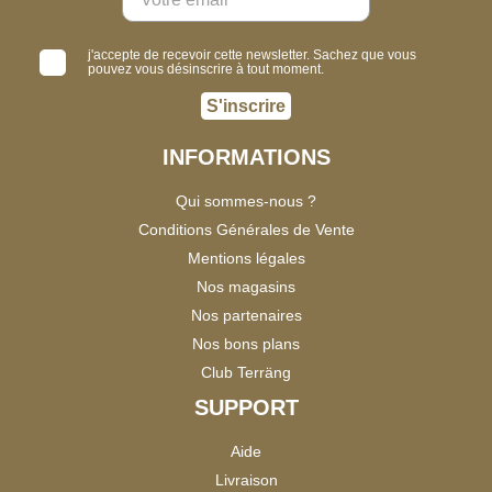
j'accepte de recevoir cette newsletter. Sachez que vous
pouvez vous désinscrire à tout moment.
S'inscrire
INFORMATIONS
Qui sommes-nous ?
Conditions Générales de Vente
Mentions légales
Nos magasins
Nos partenaires
Nos bons plans
Club Terräng
SUPPORT
Aide
Livraison