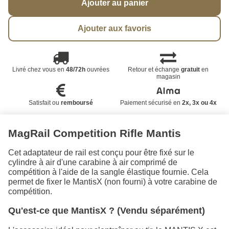
Ajouter au panier
Ajouter aux favoris
Livré chez vous en
48/72h
ouvrées
Retour et échange
gratuit
en
magasin
Satisfait ou
remboursé
Paiement sécurisé en
2x, 3x ou 4x
MagRail Competition Rifle Mantis
Cet adaptateur de rail est conçu pour être fixé sur le
cylindre à air d'une carabine à air comprimé de
compétition à l'aide de la sangle élastique fournie. Cela
permet de fixer le MantisX (non fourni) à votre carabine de
compétition.
Qu'est-ce que MantisX ? (Vendu séparément)