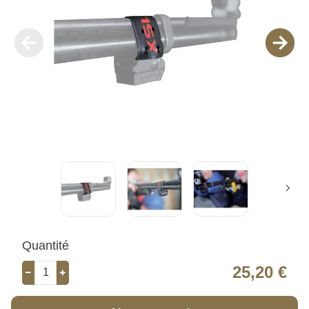
Quantité
25,20 €