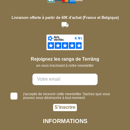
Livraison offerte à partir de 60€ d'achat (France et Belgique)
Rejoignez les rangs de Terräng
en vous inscrivant à notre newsletter
j'accepte de recevoir cette newsletter. Sachez que vous
pouvez vous désinscrire à tout moment.
S'inscrire
INFORMATIONS