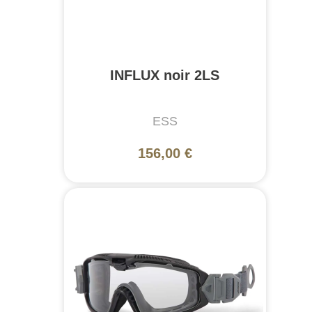
INFLUX noir 2LS
ESS
156,00 €