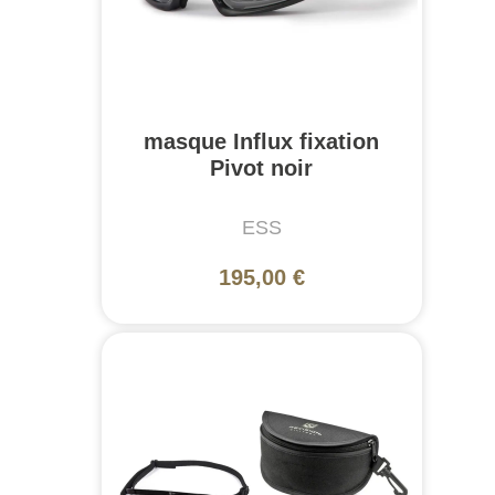
masque Influx fixation
Pivot noir
ESS
195,00 €