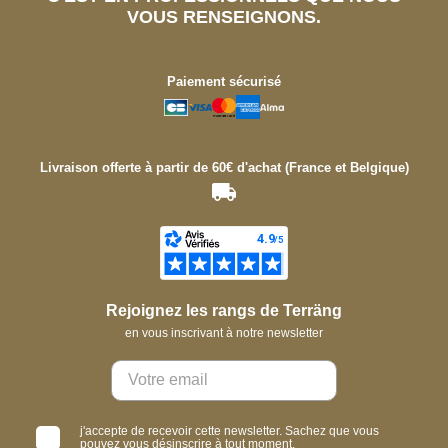
VOUS RENSEIGNONS.
Paiement sécurisé
Livraison offerte à partir de 60€ d'achat (France et Belgique)
Rejoignez les rangs de Terräng
en vous inscrivant à notre newsletter
j'accepte de recevoir cette newsletter. Sachez que vous
pouvez vous désinscrire à tout moment.