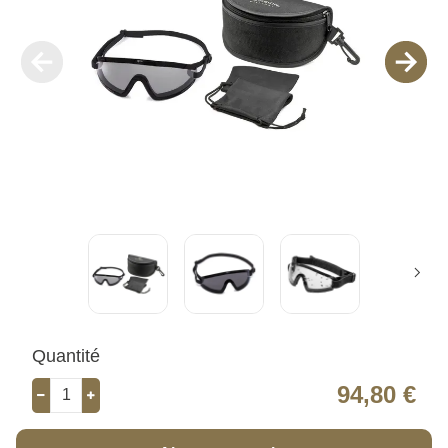
Quantité
94,80 €