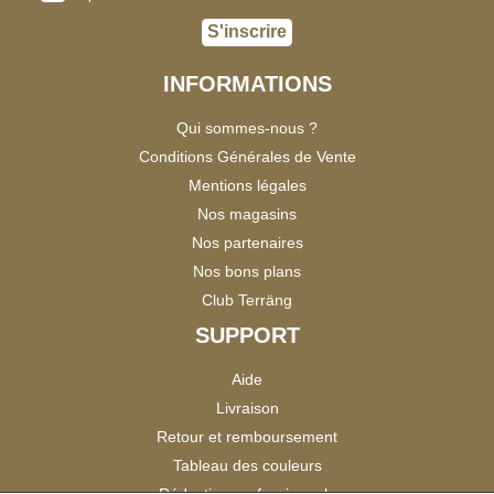
S'inscrire
INFORMATIONS
Qui sommes-nous ?
Conditions Générales de Vente
Mentions légales
Nos magasins
Nos partenaires
Nos bons plans
Club Terräng
SUPPORT
Aide
Livraison
Retour et remboursement
Tableau des couleurs
Réduction professionnels