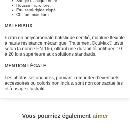
Sangle élastique noire.
Housse microfibre.
Étui semi-rigide zippé.
Chiffon microfibre.
MATÉRIAUX
Écran en polycarbonate balistique certifié, monture flexible
à haute résistance mécanique. Traitement OcuMax® testé
selon la norme EN 166, offrant une durabilité antibuée 10
à 20 fois supérieure aux solutions standards.
MENTION LÉGALE
Les photos secondaires, pouvant comporter d’éventuels
accessoires ou coloris non inclus, sont non contractuelles
et à usage illustratif.
Vous pourriez également
aimer