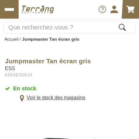
Accueil
/
Jumpmaster Tan écran gris
Jumpmaster Tan écran gris
ESS
ESS.EE7035.03
En stock
Voir le stock des magasins