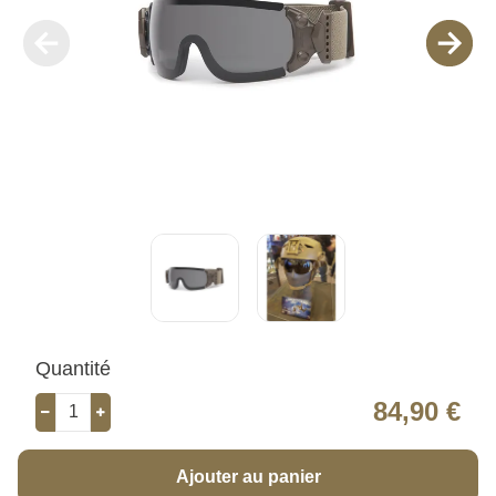
Quantité
84,90 €
Ajouter au panier