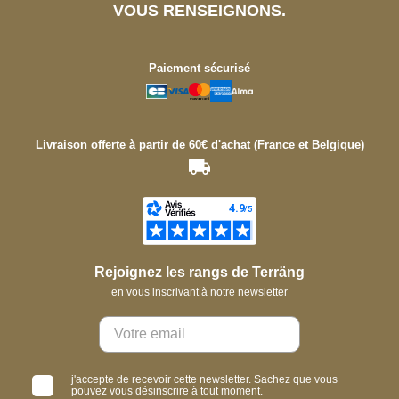
VOUS RENSEIGNONS.
Paiement sécurisé
Livraison offerte à partir de 60€ d'achat (France et Belgique)
Rejoignez les rangs de Terräng
en vous inscrivant à notre newsletter
j'accepte de recevoir cette newsletter. Sachez que vous
pouvez vous désinscrire à tout moment.