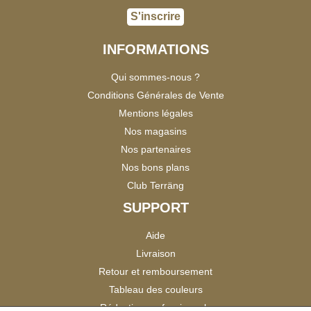
S'inscrire
INFORMATIONS
Qui sommes-nous ?
Conditions Générales de Vente
Mentions légales
Nos magasins
Nos partenaires
Nos bons plans
Club Terräng
SUPPORT
Aide
Livraison
Retour et remboursement
Tableau des couleurs
Réduction professionnels