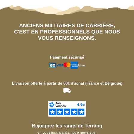
ANCIENS MILITAIRES DE CARRIÈRE,
C'EST EN PROFESSIONNELS QUE NOUS
VOUS RENSEIGNONS.
Paiement sécurisé
Livraison offerte à partir de 60€ d'achat (France et Belgique)
Rejoignez les rangs de Terräng
en vous inscrivant à notre newsletter