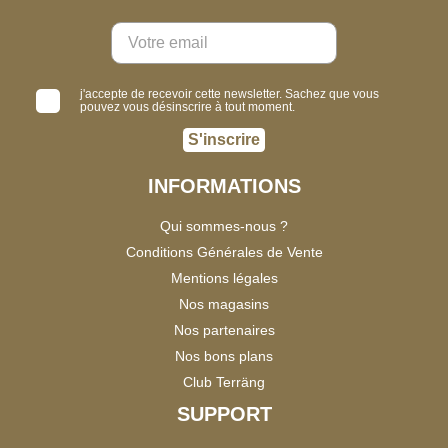
j'accepte de recevoir cette newsletter. Sachez que vous
pouvez vous désinscrire à tout moment.
S'inscrire
INFORMATIONS
Qui sommes-nous ?
Conditions Générales de Vente
Mentions légales
Nos magasins
Nos partenaires
Nos bons plans
Club Terräng
SUPPORT