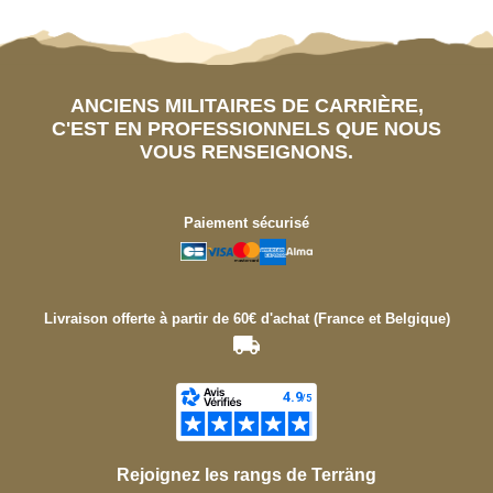
ANCIENS MILITAIRES DE CARRIÈRE,
C'EST EN PROFESSIONNELS QUE NOUS
VOUS RENSEIGNONS.
Paiement sécurisé
Livraison offerte à partir de 60€ d'achat (France et Belgique)
Rejoignez les rangs de Terräng