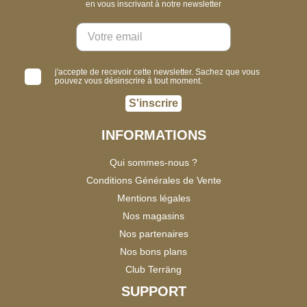
en vous inscrivant à notre newsletter
j'accepte de recevoir cette newsletter. Sachez que vous
pouvez vous désinscrire à tout moment.
S'inscrire
INFORMATIONS
Qui sommes-nous ?
Conditions Générales de Vente
Mentions légales
Nos magasins
Nos partenaires
Nos bons plans
Club Terräng
SUPPORT