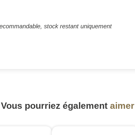
 recommandable, stock restant uniquement
Vous pourriez également
aimer