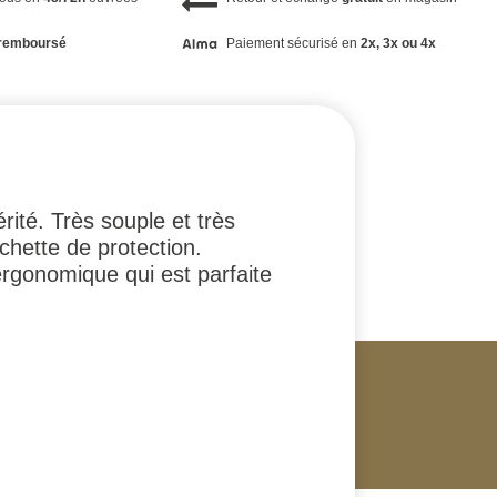
remboursé
Paiement sécurisé en
2x, 3x ou 4x
rité. Très souple et très
chette de protection.
ergonomique qui est parfaite