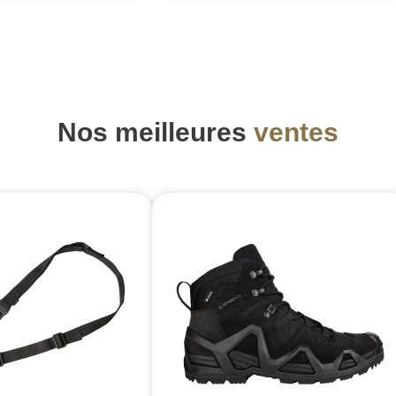
Nos meilleures
ventes