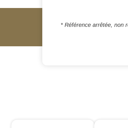
* Référence arrêtée, non