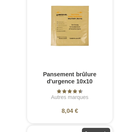
Pansement brûlure
d'urgence 10x10
Autres marques
8,04 €