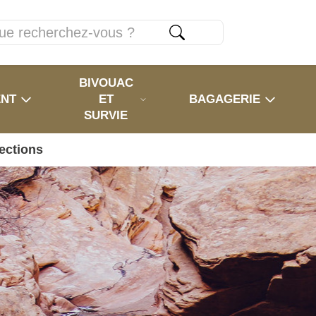
BIVOUAC
ENT
ET
BAGAGERIE
SURVIE
ections