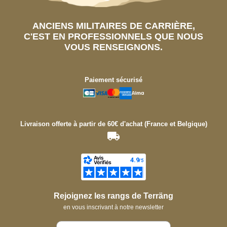
ANCIENS MILITAIRES DE CARRIÈRE,
C'EST EN PROFESSIONNELS QUE NOUS
VOUS RENSEIGNONS.
Paiement sécurisé
Livraison offerte à partir de 60€ d'achat (France et Belgique)
Rejoignez les rangs de Terräng
en vous inscrivant à notre newsletter