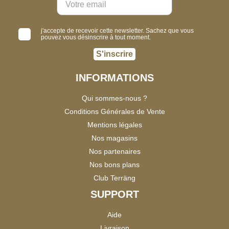
j'accepte de recevoir cette newsletter. Sachez que vous
pouvez vous désinscrire à tout moment.
S'inscrire
INFORMATIONS
Qui sommes-nous ?
Conditions Générales de Vente
Mentions légales
Nos magasins
Nos partenaires
Nos bons plans
Club Terräng
SUPPORT
Aide
Livraison