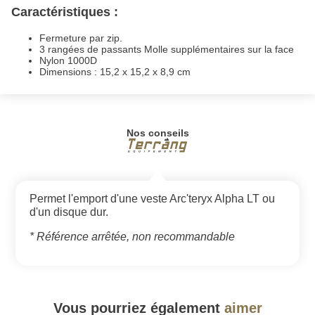
Caractéristiques :
Fermeture par zip.
3 rangées de passants Molle supplémentaires sur la face
Nylon 1000D
Dimensions : 15,2 x 15,2 x 8,9 cm
Nos conseils
Permet l'emport d'une veste Arc'teryx Alpha LT ou
d'un disque dur.
* Référence arrêtée, non recommandable
Vous pourriez également
aimer