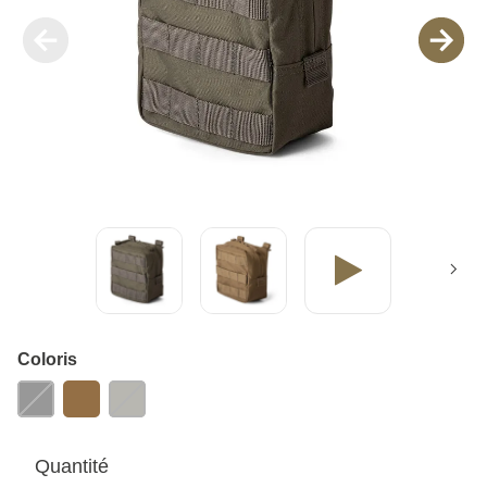
Coloris
Quantité