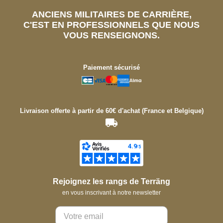
ANCIENS MILITAIRES DE CARRIÈRE,
C'EST EN PROFESSIONNELS QUE NOUS
VOUS RENSEIGNONS.
Paiement sécurisé
Livraison offerte à partir de 60€ d'achat (France et Belgique)
Rejoignez les rangs de Terräng
en vous inscrivant à notre newsletter