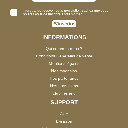
j'accepte de recevoir cette newsletter. Sachez que vous
pouvez vous désinscrire à tout moment.
S'inscrire
INFORMATIONS
Qui sommes-nous ?
Conditions Générales de Vente
Mentions légales
Nos magasins
Nos partenaires
Nos bons plans
Club Terräng
SUPPORT
Aide
Livraison