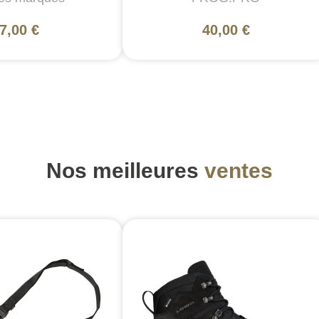
7,00 €
40,00 €
Nos meilleures
ventes