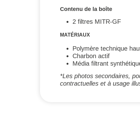
Contenu de la boîte
2 filtres MITR-GF
MATÉRIAUX
Polymère technique hau
Charbon actif
Média filtrant synthétiqu
*Les photos secondaires, pou
contractuelles et à usage illus