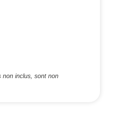
 non inclus, sont non