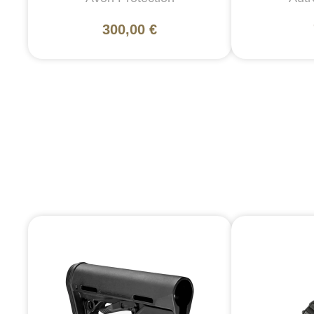
300,00 €