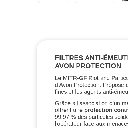
FILTRES ANTI-ÉMEUT
AVON PROTECTION
Le MITR-GF Riot and Particu
d’Avon Protection. Proposé 
fines et les agents anti-émeu
Grâce à l’association d’un mé
offrent une
protection cont
99,97 % des particules solide
l’opérateur face aux menace