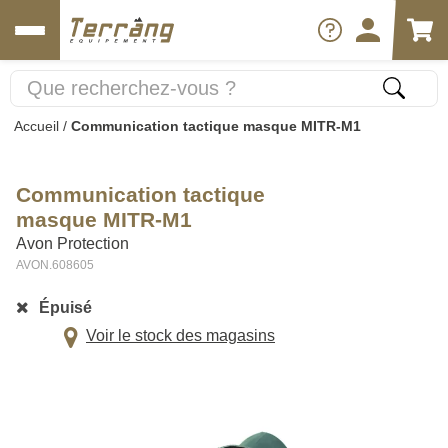
Accueil
/
Communication tactique masque MITR-M1
Communication tactique
masque MITR-M1
Avon Protection
AVON.608605
Épuisé
Voir le stock des magasins