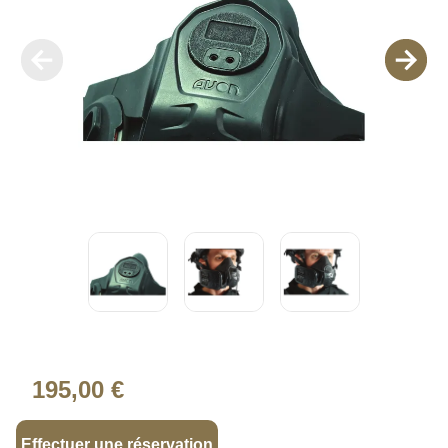
195,00 €
Effectuer une réservation