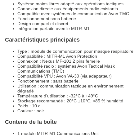
Système mains libres adapté aux opérations tactiques
Connexion directe aux équipements radio existants
Compatible avec systèmes de communication Avon TMC
Fonctionnement sans batterie
Design compact et discret
Intégration parfaite avec le MITR-M1
Caractéristiques principales
Type : module de communication pour masque respiratoire
Compatibilité : MITR-M1 Avon Protection
Connexion : Nexus MP-101 2 pins femelle
Compatibilité radio : systèmes Avon Tactical Mask
Communications (TMC)
Compatibilité VPU : Avon VA-30 (via adaptateur)
Fonctionnement : sans batterie
Utilisation : communication tactique en environnement
dégradé
Température d’utilisation : -32°C à +49°C
Stockage recommandé : 20°C ±10°C, <85 % humidité
Poids : 10 g
Couleur : noir
Contenu de la boîte
1 module MITR-M1 Communications Unit