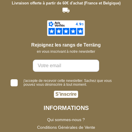
Livraison offerte à partir de 60€ d'achat (France et Belgique)
Rejoignez les rangs de Terräng
en vous inscrivant à notre newsletter
j'accepte de recevoir cette newsletter. Sachez que vous
pouvez vous désinscrire à tout moment.
S'inscrire
INFORMATIONS
Qui sommes-nous ?
Conditions Générales de Vente