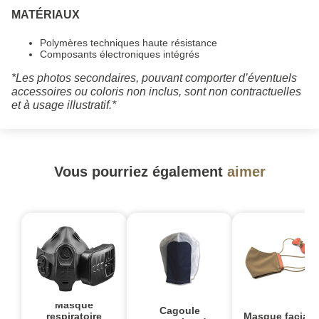
MATÉRIAUX
Polymères techniques haute résistance
Composants électroniques intégrés
*Les photos secondaires, pouvant comporter d’éventuels
accessoires ou coloris non inclus, sont non contractuelles
et à usage illustratif.*
Vous pourriez également
aimer
Masque
Cagoule
Masque facial 
respiratoire