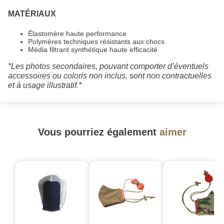
MATÉRIAUX
Élastomère haute performance
Polymères techniques résistants aux chocs
Média filtrant synthétique haute efficacité
*Les photos secondaires, pouvant comporter d’éventuels
accessoires ou coloris non inclus, sont non contractuelles
et à usage illustratif.*
Vous pourriez également
aimer