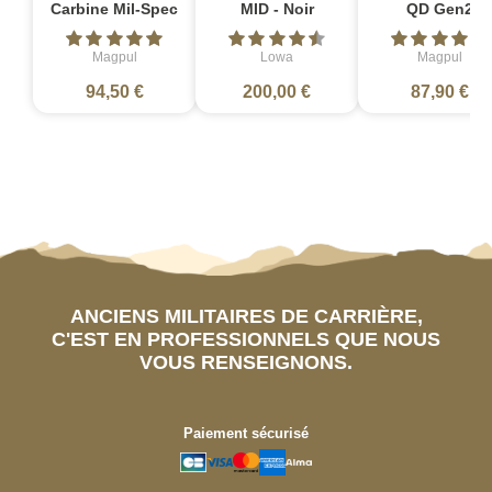
Carbine Mil-Spec
MID - Noir
QD Gen2
Magpul
Lowa
Magpul
94,50 €
200,00 €
87,90 €
ANCIENS MILITAIRES DE CARRIÈRE,
C'EST EN PROFESSIONNELS QUE NOUS
VOUS RENSEIGNONS.
Paiement sécurisé