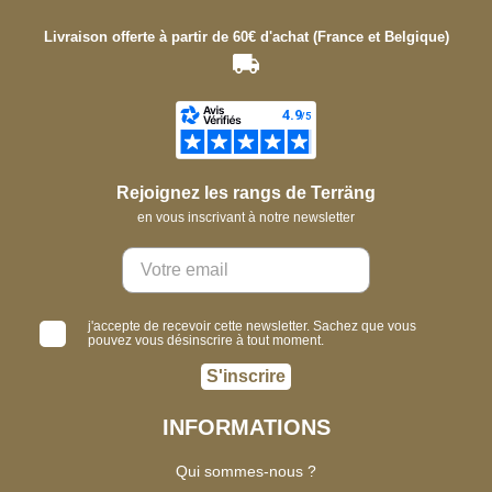
Livraison offerte à partir de 60€ d'achat (France et Belgique)
Rejoignez les rangs de Terräng
en vous inscrivant à notre newsletter
j'accepte de recevoir cette newsletter. Sachez que vous
pouvez vous désinscrire à tout moment.
S'inscrire
INFORMATIONS
Qui sommes-nous ?