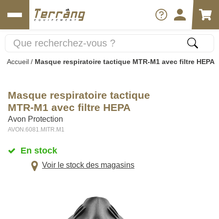
Accueil
/
Masque respiratoire tactique MTR-M1 avec filtre HEPA
Masque respiratoire tactique
MTR-M1 avec filtre HEPA
Avon Protection
AVON.6081.MITR.M1
En stock
Voir le stock des magasins