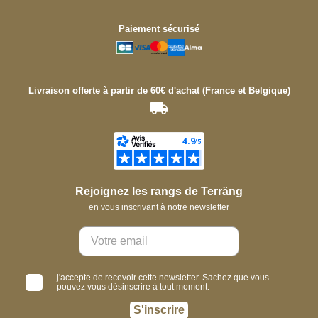
Paiement sécurisé
Livraison offerte à partir de 60€ d'achat (France et Belgique)
Rejoignez les rangs de Terräng
en vous inscrivant à notre newsletter
j'accepte de recevoir cette newsletter. Sachez que vous
pouvez vous désinscrire à tout moment.
S'inscrire