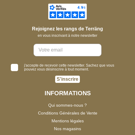
Rejoignez les rangs de Terräng
en vous inscrivant à notre newsletter
j'accepte de recevoir cette newsletter. Sachez que vous
pouvez vous désinscrire à tout moment.
S'inscrire
INFORMATIONS
Qui sommes-nous ?
Conditions Générales de Vente
Mentions légales
Nos magasins