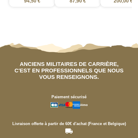
94,50 €
87,90 €
200,00 €
ANCIENS MILITAIRES DE CARRIÈRE,
C'EST EN PROFESSIONNELS QUE NOUS
VOUS RENSEIGNONS.
Paiement sécurisé
Livraison offerte à partir de 60€ d'achat (France et Belgique)