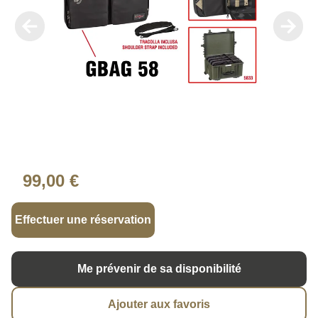
99,00 €
Effectuer une réservation
Me prévenir de sa disponibilité
Ajouter aux favoris