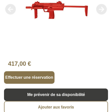
417,00 €
Effectuer une réservation
Me prévenir de sa disponibilité
Ajouter aux favoris