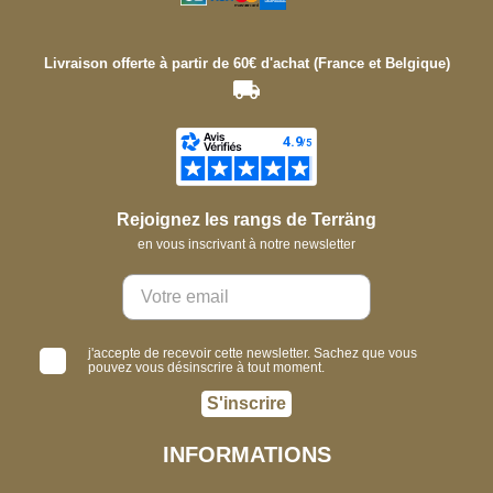
Livraison offerte à partir de 60€ d'achat (France et Belgique)
Rejoignez les rangs de Terräng
en vous inscrivant à notre newsletter
j'accepte de recevoir cette newsletter. Sachez que vous
pouvez vous désinscrire à tout moment.
S'inscrire
INFORMATIONS