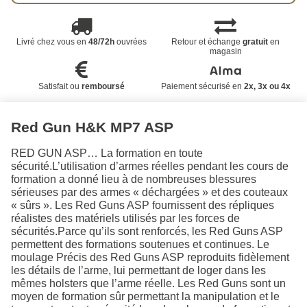
Livré chez vous en
48/72h
ouvrées
Retour et échange
gratuit
en
magasin
Satisfait ou
remboursé
Paiement sécurisé en
2x, 3x ou 4x
Red Gun H&K MP7 ASP
RED GUN ASP… La formation en toute
sécurité.L’utilisation d’armes réelles pendant les cours de
formation a donné lieu à de nombreuses blessures
sérieuses par des armes « déchargées » et des couteaux
« sûrs ». Les Red Guns ASP fournissent des répliques
réalistes des matériels utilisés par les forces de
sécurités.Parce qu’ils sont renforcés, les Red Guns ASP
permettent des formations soutenues et continues. Le
moulage Précis des Red Guns ASP reproduits fidèlement
les détails de l’arme, lui permettant de loger dans les
mêmes holsters que l’arme réelle. Les Red Guns sont un
moyen de formation sûr permettant la manipulation et le