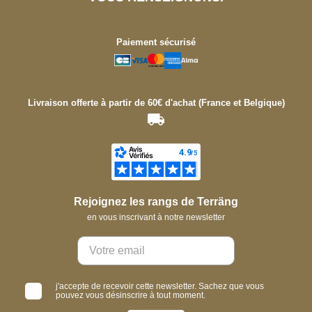
Paiement sécurisé
Livraison offerte à partir de 60€ d'achat (France et Belgique)
Rejoignez les rangs de Terräng
en vous inscrivant à notre newsletter
j'accepte de recevoir cette newsletter. Sachez que vous
pouvez vous désinscrire à tout moment.