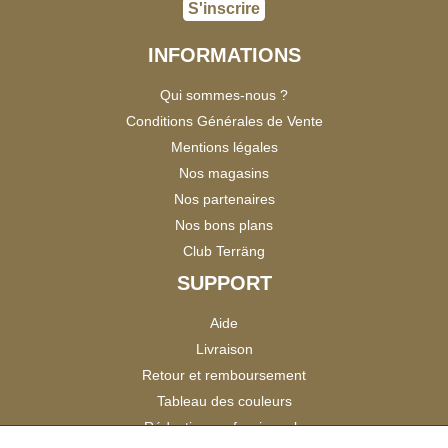
S'inscrire
INFORMATIONS
Qui sommes-nous ?
Conditions Générales de Vente
Mentions légales
Nos magasins
Nos partenaires
Nos bons plans
Club Terräng
SUPPORT
Aide
Livraison
Retour et remboursement
Tableau des couleurs
Réduction professionnels