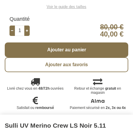
Voir le guide des tailles
Quantité
80,00 €
40,00 €
Ajouter au panier
Ajouter aux favoris
Livré chez vous en
48/72h
ouvrées
Retour et échange
gratuit
en
magasin
Satisfait ou
remboursé
Paiement sécurisé en
2x, 3x ou 4x
Sulli UV Merino Crew LS Noir 5.11