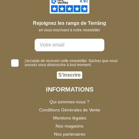
Rejoignez les rangs de Terräng
en vous inscrivant à notre newsletter
j'accepte de recevoir cette newsletter. Sachez que vous
pouvez vous désinscrire à tout moment.
S'inscrire
INFORMATIONS
Qui sommes-nous ?
Conditions Générales de Vente
Mentions légales
Nos magasins
Nos partenaires