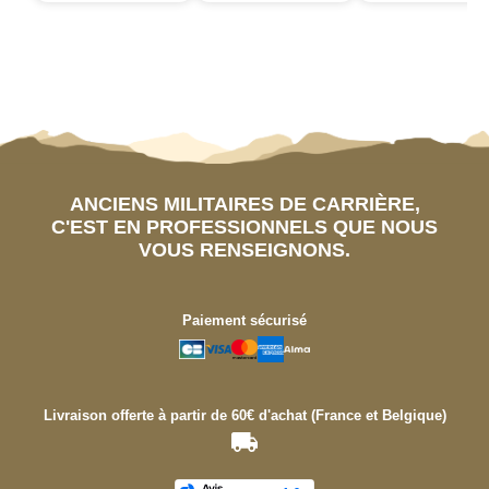
ANCIENS MILITAIRES DE CARRIÈRE,
C'EST EN PROFESSIONNELS QUE NOUS
VOUS RENSEIGNONS.
Paiement sécurisé
Livraison offerte à partir de 60€ d'achat (France et Belgique)