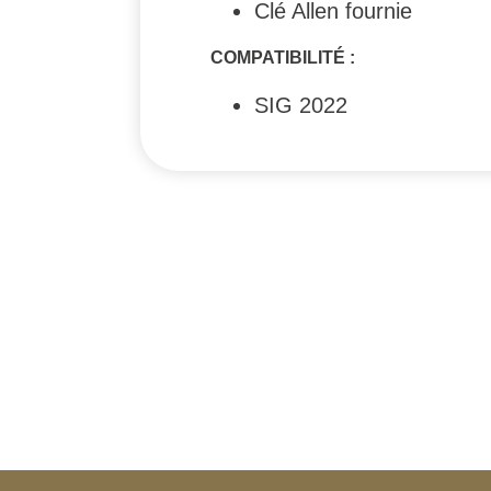
Clé Allen fournie
COMPATIBILITÉ :
SIG 2022
#