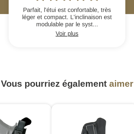
Parfait, l'étui est confortable, très
léger et compact. L'inclinaison est
modulable par le syst...
Voir plus
Vous pourriez également
aimer