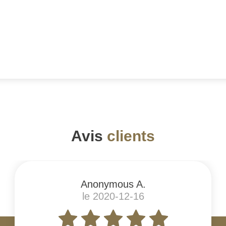
Avis
clients
Anonymous A.
le 2020-12-16