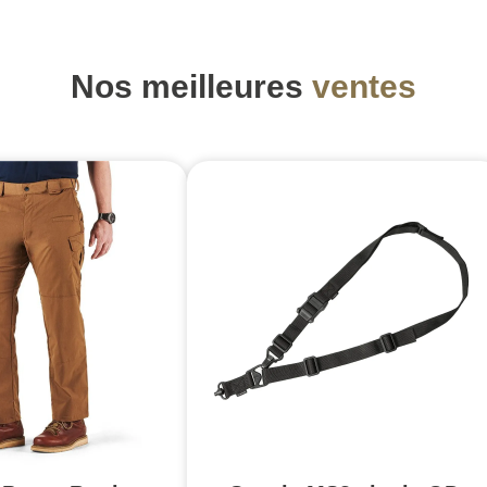
Nos meilleures
ventes