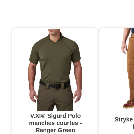
V.XI® Sigurd Polo
Stryke 
manches courtes -
Ranger Green