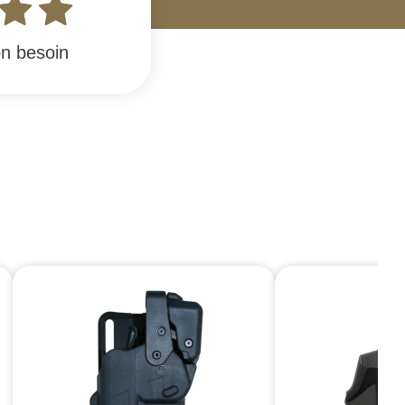
n besoin