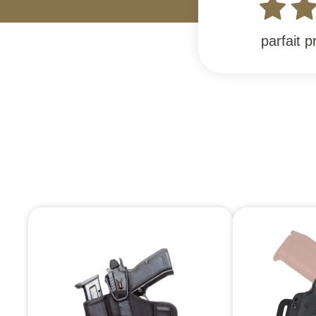
parfait 