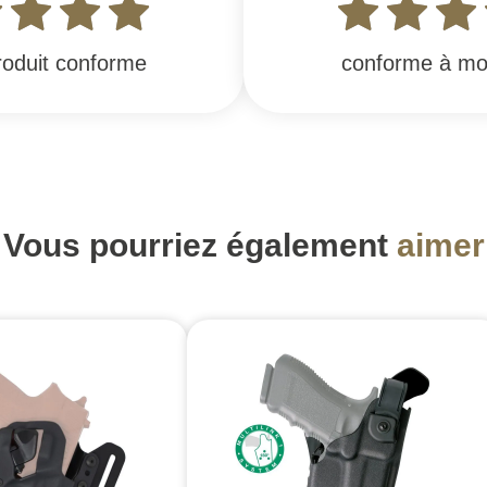
produit conforme
conforme à mo
Vous pourriez également
aimer