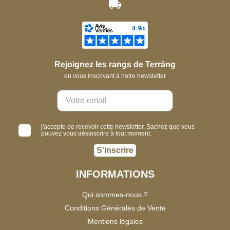
Rejoignez les rangs de Terräng
en vous inscrivant à notre newsletter
j'accepte de recevoir cette newsletter. Sachez que vous
pouvez vous désinscrire à tout moment.
S'inscrire
INFORMATIONS
Qui sommes-nous ?
Conditions Générales de Vente
Mentions légales