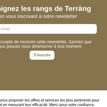
ignez les rangs de Terräng
en vous inscrivant à notre newsletter
accepte de recevoir cette newsletter. Sachez que
ous pouvez vous désinscrire à tout moment.
S'inscrire
us proposer les offres et services les plus pertinents pour
 en mesurant leur efficacité. Merci pour votre confiance.