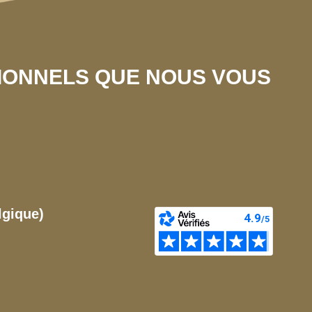
SIONNELS QUE NOUS VOUS
lgique)