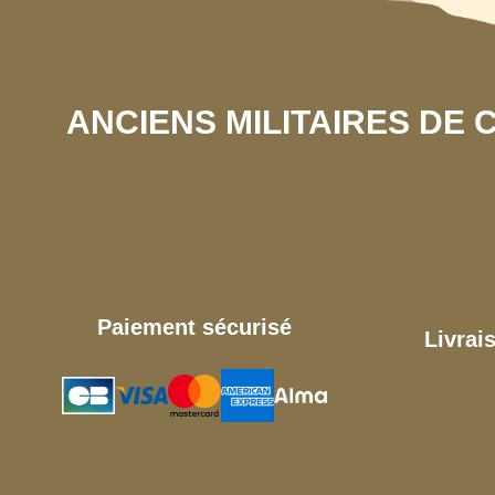
ANCIENS MILITAIRES DE
Paiement sécurisé
Livrai