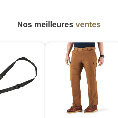
Nos meilleures
ventes