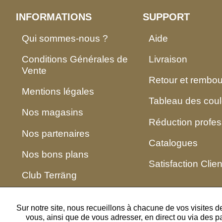
INFORMATIONS
SUPPORT
Qui sommes-nous ?
Aide
Conditions Générales de
Livraison
Vente
Retour et rembo
Mentions légales
Tableau des coul
Nos magasins
Réduction profes
Nos partenaires
Catalogues
Nos bons plans
Satisfaction Clien
Club Terräng
Sur notre site, nous recueillons à chacune de vos visites 
vous, ainsi que de vous adresser, en direct ou via des p