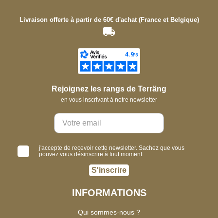
Livraison offerte à partir de 60€ d'achat (France et Belgique)
Rejoignez les rangs de Terräng
en vous inscrivant à notre newsletter
j'accepte de recevoir cette newsletter. Sachez que vous
pouvez vous désinscrire à tout moment.
S'inscrire
INFORMATIONS
Qui sommes-nous ?