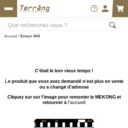
Accueil
/
Erreur 404
C'était le bon vieux temps !
L
e produit que vous avez demandé n'est plus en vente
ou a changé d'adresse
Cliquez sur sur l'image pour remonter le MEKONG et
retourner à
l'accueil