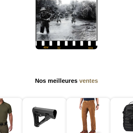
Nos meilleures
ventes