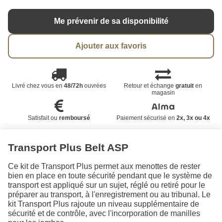
Me prévenir de sa disponibilité
Ajouter aux favoris
Livré chez vous en
48/72h
ouvrées
Retour et échange
gratuit
en
magasin
Satisfait ou
remboursé
Paiement sécurisé en
2x, 3x ou 4x
Transport Plus Belt ASP
Ce kit de Transport Plus permet aux menottes de rester
bien en place en toute sécurité pendant que le système de
transport est appliqué sur un sujet, réglé ou retiré pour le
préparer au transport, à l'enregistrement ou au tribunal. Le
kit Transport Plus rajoute un niveau supplémentaire de
sécurité et de contrôle, avec l'incorporation de manilles