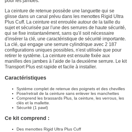
pour les jambes.
La ceinture de retenue possède une languette qui se
glisse dans un canal prévu dans les menottes Rigid Ultra
Plus Cuff. La ceinture est enroulée autour de la taille du
sujet et sécurisée par l'une des serrures de haute sécurité,
qui se fixe instantanément, sans qu'il soit nécessaire
d'insérer la clé, une caractéristique de sécurité importante.
La clé, qui engage une serrure cylindrique avec 2 187
configurations uniques possibles, n'est utilisée que pour
retirer le système. La ceinture est ensuite fixée aux
manilles des jambes à l'aide de la deuxième serrure. Le kit
Transport Plus est rapide et facile à installer.
Caractéristiques
Système complet de retenue des poignets et des chevilles
Pose/retrait de la ceinture sans enlever les manchettes
Comprend les brassards Plus, la ceinture, les verrous, les
clés et la mallette.
Sécurité (1 pawl)
Ce kit comprend :
Des menottes Rigid Ultra Plus Cuff