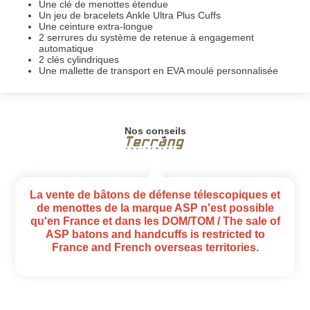
Une clé de menottes étendue
Un jeu de bracelets Ankle Ultra Plus Cuffs
Une ceinture extra-longue
2 serrures du système de retenue à engagement
automatique
2 clés cylindriques
Une mallette de transport en EVA moulé personnalisée
Nos conseils
La vente de bâtons de défense télescopiques et
de menottes de la marque ASP n'est possible
qu'en France et dans les DOM/TOM / The sale of
ASP batons and handcuffs is restricted to
France and French overseas territories.