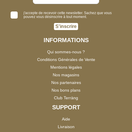
j'accepte de recevoir cette newsletter. Sachez que vous
pouvez vous désinscrire à tout moment.
S'inscrire
INFORMATIONS
Qui sommes-nous ?
Conditions Générales de Vente
Mentions légales
Nos magasins
Nos partenaires
Nos bons plans
Club Terräng
SUPPORT
Aide
Livraison