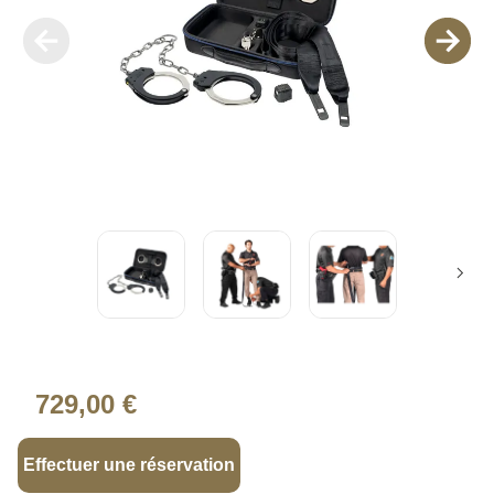
729,00 €
Effectuer une réservation