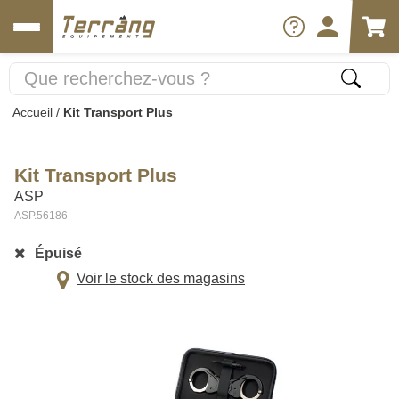
Accueil
/
Kit Transport Plus
Kit Transport Plus
ASP
ASP.56186
Épuisé
Voir le stock des magasins