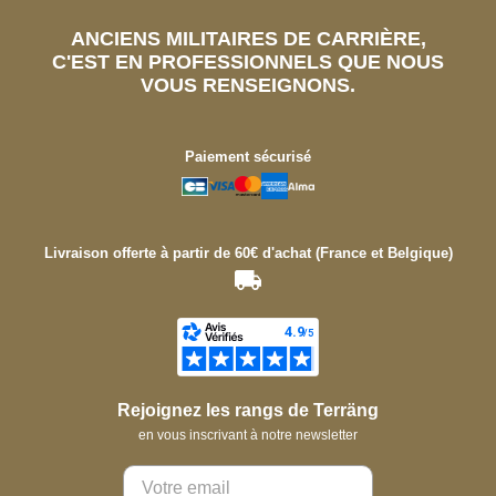
ANCIENS MILITAIRES DE CARRIÈRE,
C'EST EN PROFESSIONNELS QUE NOUS
VOUS RENSEIGNONS.
Paiement sécurisé
Livraison offerte à partir de 60€ d'achat (France et Belgique)
Rejoignez les rangs de Terräng
en vous inscrivant à notre newsletter