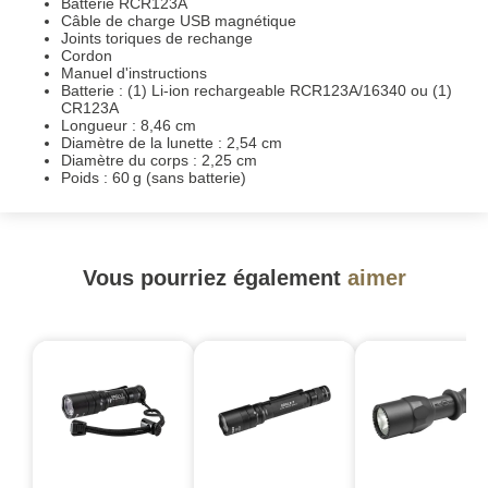
Batterie RCR123A
Câble de charge USB magnétique
Joints toriques de rechange
Cordon
Manuel d'instructions
Batterie : (1) Li-ion rechargeable RCR123A/16340 ou (1)
CR123A
Longueur : 8,46 cm
Diamètre de la lunette : 2,54 cm
Diamètre du corps : 2,25 cm
Poids : 60 g (sans batterie)
Vous pourriez également
aimer