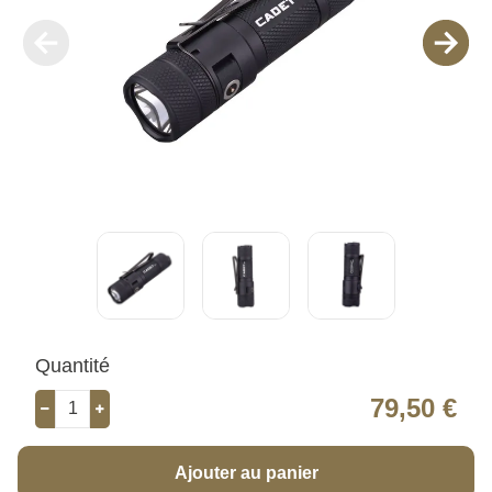
Quantité
79,50 €
Ajouter au panier