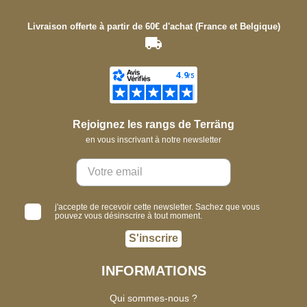
Livraison offerte à partir de 60€ d'achat (France et Belgique)
Rejoignez les rangs de Terräng
en vous inscrivant à notre newsletter
j'accepte de recevoir cette newsletter. Sachez que vous
pouvez vous désinscrire à tout moment.
S'inscrire
INFORMATIONS
Qui sommes-nous ?