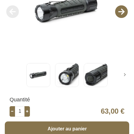
Quantité
63,00 €
Ajouter au panier