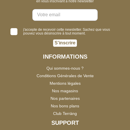
en vous inscrivant à notre newsletter
j'accepte de recevoir cette newsletter. Sachez que vous
pouvez vous désinscrire à tout moment.
S'inscrire
INFORMATIONS
Qui sommes-nous ?
Conditions Générales de Vente
Mentions légales
Nos magasins
Nos partenaires
Nos bons plans
Club Terräng
SUPPORT