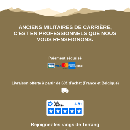
ANCIENS MILITAIRES DE CARRIÈRE,
C'EST EN PROFESSIONNELS QUE NOUS
VOUS RENSEIGNONS.
Paiement sécurisé
Livraison offerte à partir de 60€ d'achat (France et Belgique)
Rejoignez les rangs de Terräng