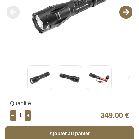
Quantité
349,00 €
Ajouter au panier