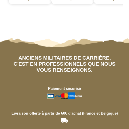
ANCIENS MILITAIRES DE CARRIÈRE,
C'EST EN PROFESSIONNELS QUE NOUS
VOUS RENSEIGNONS.
Paiement sécurisé
Livraison offerte à partir de 60€ d'achat (France et Belgique)