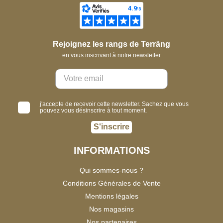
Rejoignez les rangs de Terräng
en vous inscrivant à notre newsletter
j'accepte de recevoir cette newsletter. Sachez que vous
pouvez vous désinscrire à tout moment.
S'inscrire
INFORMATIONS
Qui sommes-nous ?
Conditions Générales de Vente
Mentions légales
Nos magasins
Nos partenaires