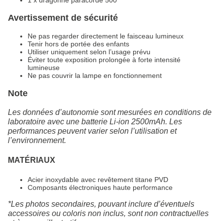
Avertissement de sécurité
Ne pas regarder directement le faisceau lumineux
Tenir hors de portée des enfants
Utiliser uniquement selon l’usage prévu
Éviter toute exposition prolongée à forte intensité
lumineuse
Ne pas couvrir la lampe en fonctionnement
Note
Les données d’autonomie sont mesurées en conditions de
laboratoire avec une batterie Li-ion 2500mAh. Les
performances peuvent varier selon l’utilisation et
l’environnement.
MATÉRIAUX
Acier inoxydable avec revêtement titane PVD
Composants électroniques haute performance
*Les photos secondaires, pouvant inclure d’éventuels
accessoires ou coloris non inclus, sont non contractuelles