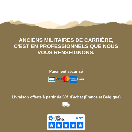
ANCIENS MILITAIRES DE CARRIÈRE,
C'EST EN PROFESSIONNELS QUE NOUS
VOUS RENSEIGNONS.
Paiement sécurisé
Livraison offerte à partir de 60€ d'achat (France et Belgique)