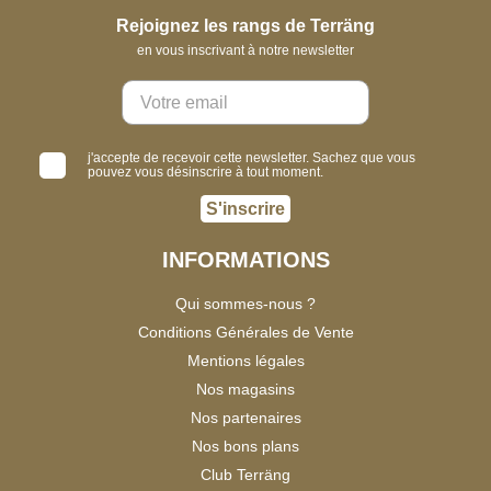
Rejoignez les rangs de Terräng
en vous inscrivant à notre newsletter
j'accepte de recevoir cette newsletter. Sachez que vous
pouvez vous désinscrire à tout moment.
S'inscrire
INFORMATIONS
Qui sommes-nous ?
Conditions Générales de Vente
Mentions légales
Nos magasins
Nos partenaires
Nos bons plans
Club Terräng