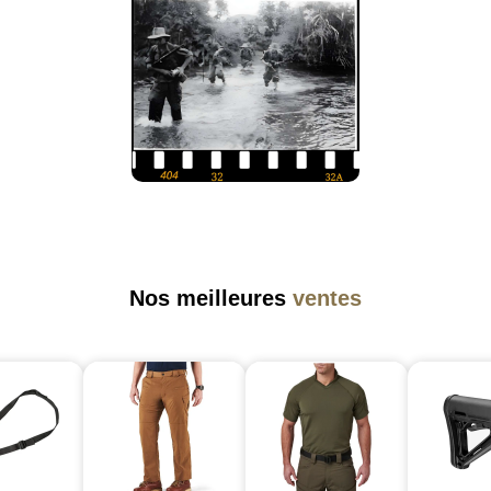
Nos meilleures
ventes