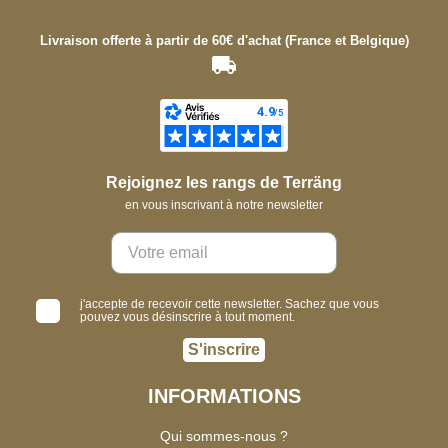
Livraison offerte à partir de 60€ d'achat (France et Belgique)
Rejoignez les rangs de Terräng
en vous inscrivant à notre newsletter
j'accepte de recevoir cette newsletter. Sachez que vous
pouvez vous désinscrire à tout moment.
S'inscrire
INFORMATIONS
Qui sommes-nous ?