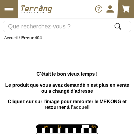
Accueil
/
Erreur 404
C'était le bon vieux temps !
L
e produit que vous avez demandé n'est plus en vente
ou a changé d'adresse
Cliquez sur sur l'image pour remonter le MEKONG et
retourner à
l'accueil