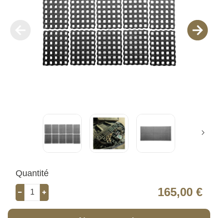
Quantité
165,00 €