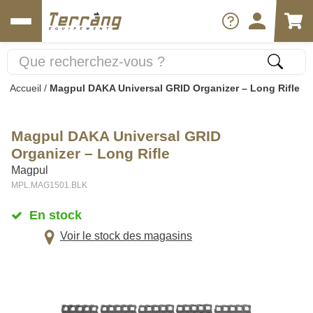
Accueil
/
Magpul DAKA Universal GRID Organizer – Long Rifle
Magpul DAKA Universal GRID
Organizer – Long Rifle
Magpul
MPL.MAG1501.BLK
En stock
Voir le stock des magasins