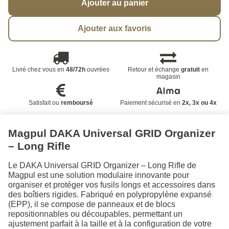
Ajouter au panier
Ajouter aux favoris
Livré chez vous en
48/72h
ouvrées
Retour et échange
gratuit
en
magasin
Satisfait ou
remboursé
Paiement sécurisé en
2x, 3x ou 4x
Magpul DAKA Universal GRID Organizer
– Long Rifle
Le DAKA Universal GRID Organizer – Long Rifle de
Magpul est une solution modulaire innovante pour
organiser et protéger vos fusils longs et accessoires dans
des boîtiers rigides. Fabriqué en polypropylène expansé
(EPP), il se compose de panneaux et de blocs
repositionnables ou découpables, permettant un
ajustement parfait à la taille et à la configuration de votre