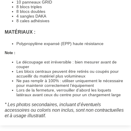
10 panneaux GRID
8 blocs triples
8 blocs doubles
4 sangles DAKA
8 cales adhésives
MATÉRIAUX :
Polypropylène expansé (EPP) haute résistance
Note :
Le découpage est irréversible : bien mesurer avant de
couper
Les blocs centraux peuvent être retirés ou coupés pour
accueillir du matériel plus volumineux
Ne pas remplir à 100% : utiliser uniquement le nécessaire
pour maintenir correctement l’équipement
Lors de la fermeture, verrouiller d’abord les loquets
latéraux avant ceux du centre pour un chargement large
* Les photos secondaires, incluant d’éventuels
accessoires ou coloris non inclus, sont non contractuelles
et à usage illustratif.