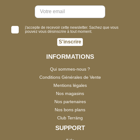
j'accepte de recevoir cette newsletter. Sachez que vous
pouvez vous désinscrire à tout moment.
S'inscrire
INFORMATIONS
Qui sommes-nous ?
Conditions Générales de Vente
Mentions légales
Nos magasins
Nos partenaires
Nos bons plans
Club Terräng
SUPPORT