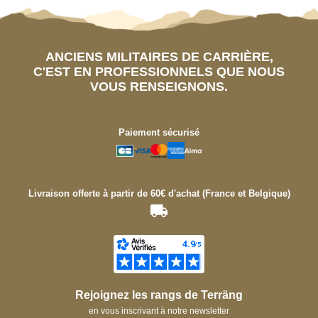
ANCIENS MILITAIRES DE CARRIÈRE,
C'EST EN PROFESSIONNELS QUE NOUS
VOUS RENSEIGNONS.
Paiement sécurisé
Livraison offerte à partir de 60€ d'achat (France et Belgique)
Rejoignez les rangs de Terräng
en vous inscrivant à notre newsletter