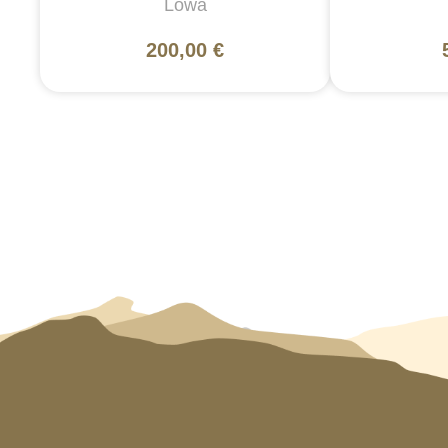
Lowa
200,00 €