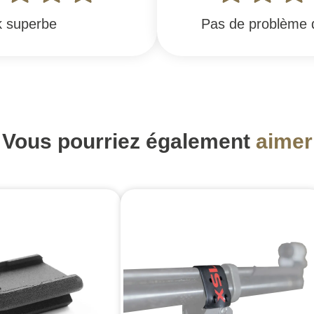
 superbe
Pas de problème d'
Vous pourriez également
aimer