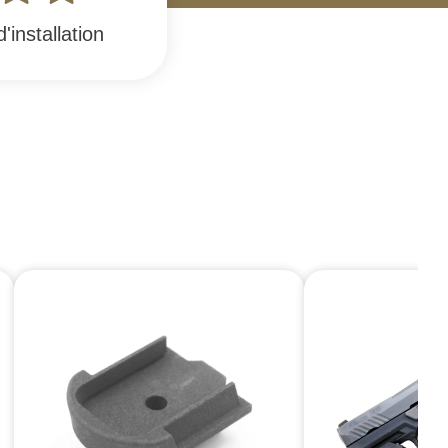
installation