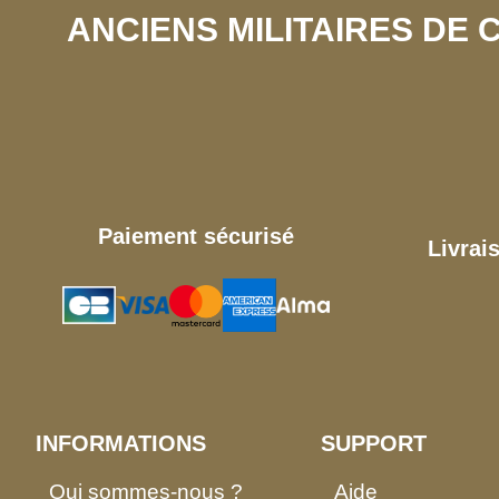
ANCIENS MILITAIRES DE
Paiement sécurisé
Livrai
INFORMATIONS
SUPPORT
Qui sommes-nous ?
Aide