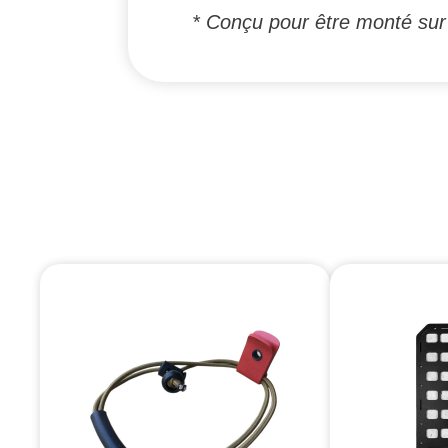
* Conçu pour être monté sur