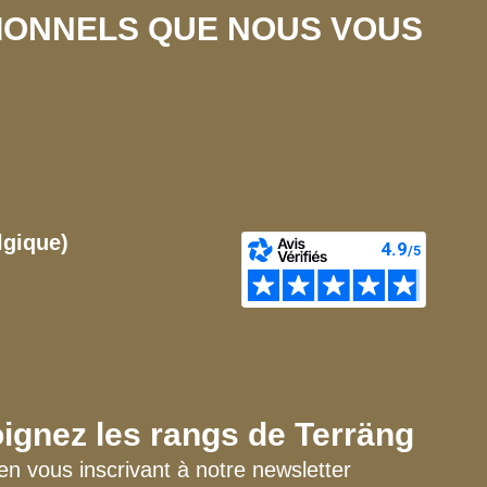
SIONNELS QUE NOUS VOUS
lgique)
ignez les rangs de Terräng
en vous inscrivant à notre newsletter