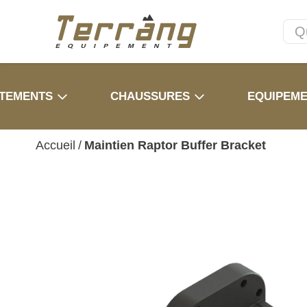
TEMENTS
CHAUSSURES
EQUIPEM
Accueil
/
Maintien Raptor Buffer Bracket