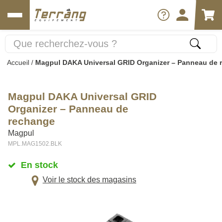
Accueil
/
Magpul DAKA Universal GRID Organizer – Panneau de 
Magpul DAKA Universal GRID
Organizer – Panneau de
rechange
Magpul
MPL.MAG1502.BLK
En stock
Voir le stock des magasins