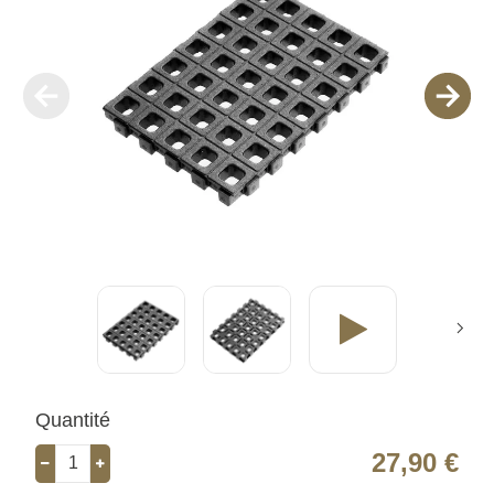
Quantité
27,90 €