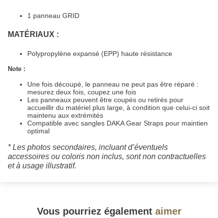
1 panneau GRID
MATÉRIAUX :
Polypropylène expansé (EPP) haute résistance
Note :
Une fois découpé, le panneau ne peut pas être réparé :
mesurez deux fois, coupez une fois
Les panneaux peuvent être coupés ou retirés pour
accueillir du matériel plus large, à condition que celui-ci soit
maintenu aux extrémités
Compatible avec sangles DAKA Gear Straps pour maintien
optimal
* Les photos secondaires, incluant d’éventuels
accessoires ou coloris non inclus, sont non contractuelles
et à usage illustratif.
Vous pourriez également
aimer