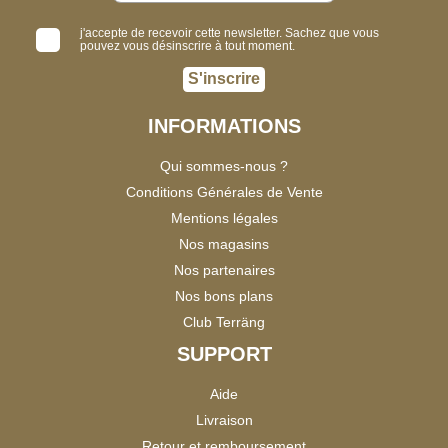
j'accepte de recevoir cette newsletter. Sachez que vous
pouvez vous désinscrire à tout moment.
S'inscrire
INFORMATIONS
Qui sommes-nous ?
Conditions Générales de Vente
Mentions légales
Nos magasins
Nos partenaires
Nos bons plans
Club Terräng
SUPPORT
Aide
Livraison
Retour et remboursement