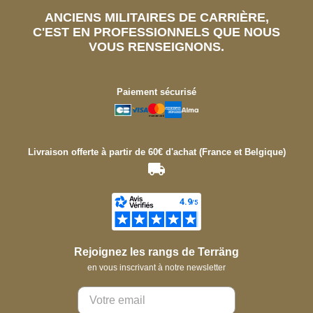
ANCIENS MILITAIRES DE CARRIÈRE,
C'EST EN PROFESSIONNELS QUE NOUS
VOUS RENSEIGNONS.
Paiement sécurisé
Livraison offerte à partir de 60€ d'achat (France et Belgique)
Rejoignez les rangs de Terräng
en vous inscrivant à notre newsletter