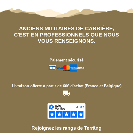
ANCIENS MILITAIRES DE CARRIÈRE,
C'EST EN PROFESSIONNELS QUE NOUS
VOUS RENSEIGNONS.
Paiement sécurisé
Livraison offerte à partir de 60€ d'achat (France et Belgique)
Rejoignez les rangs de Terräng