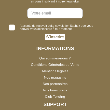
en vous inscrivant à notre newsletter
j'accepte de recevoir cette newsletter. Sachez que vous
pouvez vous désinscrire à tout moment.
S'inscrire
INFORMATIONS
Qui sommes-nous ?
Conditions Générales de Vente
Mentions légales
Nos magasins
Nos partenaires
Nos bons plans
Club Terräng
SUPPORT