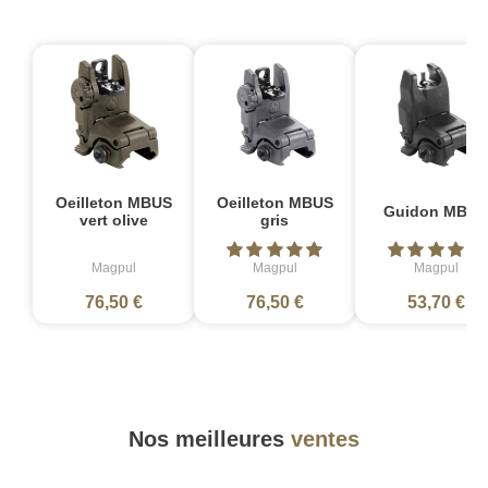
Oeilleton MBUS
Oeilleton MBUS
Guidon MBUS
vert olive
gris
Magpul
Magpul
Magpul
76,50 €
76,50 €
53,70 €
Nos meilleures
ventes