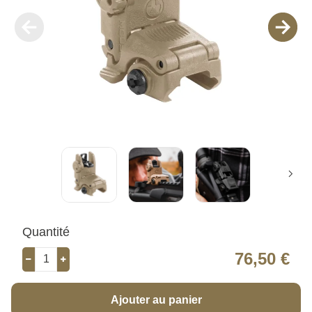
Quantité
76,50 €
Ajouter au panier