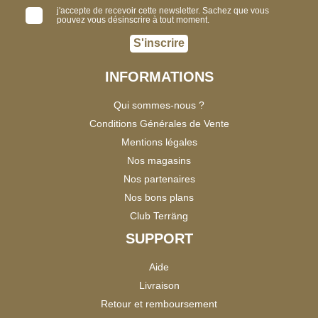
j'accepte de recevoir cette newsletter. Sachez que vous
pouvez vous désinscrire à tout moment.
S'inscrire
INFORMATIONS
Qui sommes-nous ?
Conditions Générales de Vente
Mentions légales
Nos magasins
Nos partenaires
Nos bons plans
Club Terräng
SUPPORT
Aide
Livraison
Retour et remboursement