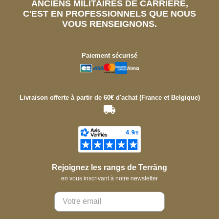
ANCIENS MILITAIRES DE CARRIÈRE,
C'EST EN PROFESSIONNELS QUE NOUS
VOUS RENSEIGNONS.
Paiement sécurisé
Livraison offerte à partir de 60€ d'achat (France et Belgique)
Rejoignez les rangs de Terräng
en vous inscrivant à notre newsletter