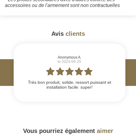
accessoires ou de l'armement sont non contractuelles
Avis
clients
#
Anonymous A.
le 2024-06-29
Très bon produit, solide, ressort puissant et
installation facile: super!
Vous pourriez également
aimer