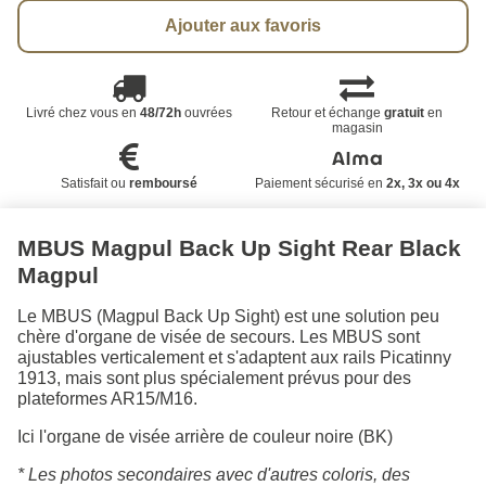
Ajouter aux favoris
Livré chez vous en
48/72h
ouvrées
Retour et échange
gratuit
en
magasin
Satisfait ou
remboursé
Paiement sécurisé en
2x, 3x ou 4x
MBUS Magpul Back Up Sight Rear Black
Magpul
Le MBUS (Magpul Back Up Sight) est une solution peu
chère d'organe de visée de secours. Les MBUS sont
ajustables verticalement et s'adaptent aux rails Picatinny
1913, mais sont plus spécialement prévus pour des
plateformes AR15/M16.
Ici l'organe de visée arrière de couleur noire (BK)
* Les photos secondaires avec d'autres coloris, des