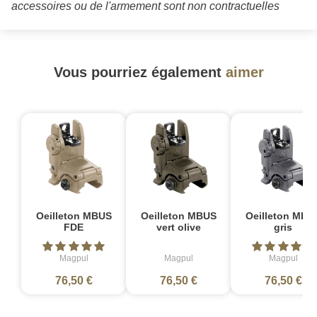
accessoires ou de l'armement sont non contractuelles
Vous pourriez également
aimer
Oeilleton MBUS
Oeilleton MBUS
Oeilleton MBU
FDE
vert olive
gris
Magpul
Magpul
Magpul
76,50 €
76,50 €
76,50 €