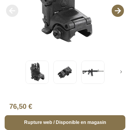
76,50 €
Rupture web / Disponible en magasin