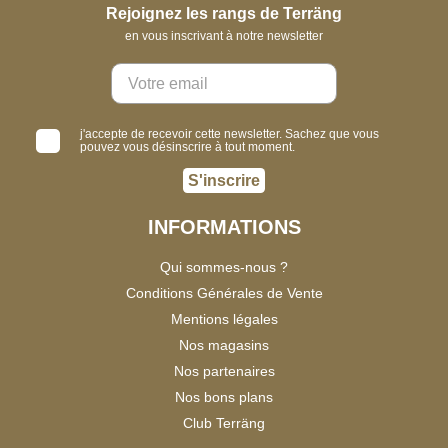
Rejoignez les rangs de Terräng
en vous inscrivant à notre newsletter
j'accepte de recevoir cette newsletter. Sachez que vous
pouvez vous désinscrire à tout moment.
S'inscrire
INFORMATIONS
Qui sommes-nous ?
Conditions Générales de Vente
Mentions légales
Nos magasins
Nos partenaires
Nos bons plans
Club Terräng