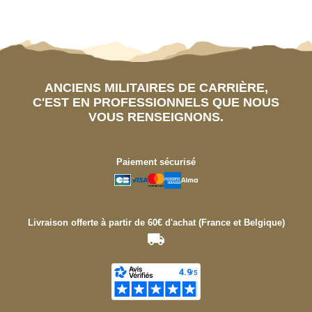
ANCIENS MILITAIRES DE CARRIÈRE,
C'EST EN PROFESSIONNELS QUE NOUS
VOUS RENSEIGNONS.
Paiement sécurisé
Livraison offerte à partir de 60€ d'achat (France et Belgique)