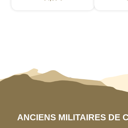
ANCIENS MILITAIRES DE