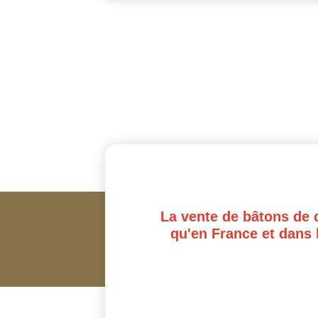
La vente de bâtons de 
qu'en France et dans 