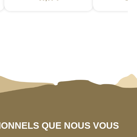
SIONNELS QUE NOUS VOUS