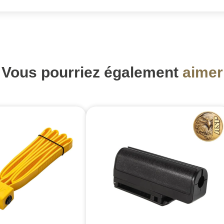
Vous pourriez également
aimer