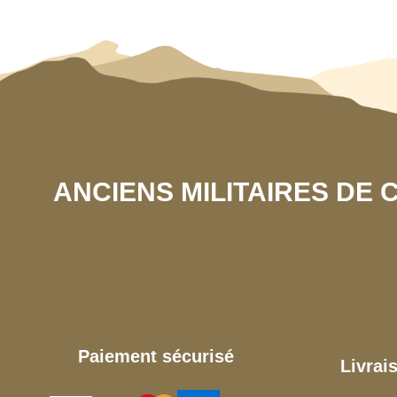
ANCIENS MILITAIRES DE
Paiement sécurisé
Livrai