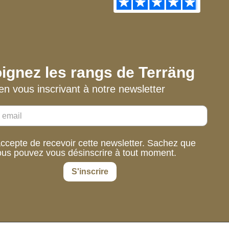
ignez les rangs de Terräng
en vous inscrivant à notre newsletter
accepte de recevoir cette newsletter. Sachez que
ous pouvez vous désinscrire à tout moment.
S'inscrire