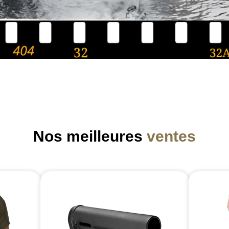
Nos meilleures
ventes