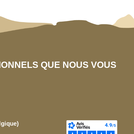
SIONNELS QUE NOUS VOUS
lgique)