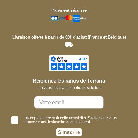
Paiement sécurisé
Livraison offerte à partir de 60€ d'achat (France et Belgique)
Rejoignez les rangs de Terräng
en vous inscrivant à notre newsletter
j'accepte de recevoir cette newsletter. Sachez que vous
pouvez vous désinscrire à tout moment.
S'inscrire