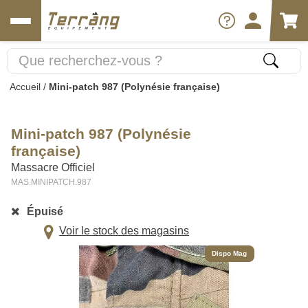
Accueil
/
Mini-patch 987 (Polynésie française)
Mini-patch 987 (Polynésie
française)
Massacre Officiel
MAS.MINIPATCH.987
Épuisé
Voir le stock des magasins
Dispo Mag