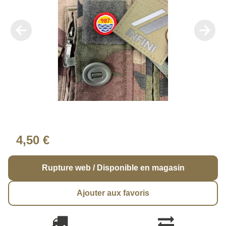
4,50 €
Rupture web / Disponible en magasin
Ajouter aux favoris