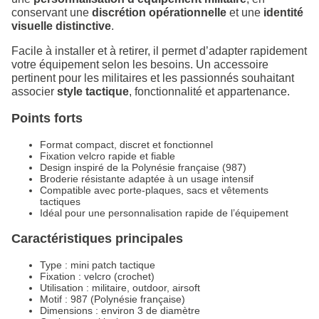
conservant une
discrétion opérationnelle
et une
identité
visuelle distinctive
.
Facile à installer et à retirer, il permet d’adapter rapidement
votre équipement selon les besoins. Un accessoire
pertinent pour les militaires et les passionnés souhaitant
associer
style tactique
, fonctionnalité et appartenance.
Points forts
Format compact, discret et fonctionnel
Fixation velcro rapide et fiable
Design inspiré de la Polynésie française (987)
Broderie résistante adaptée à un usage intensif
Compatible avec porte-plaques, sacs et vêtements
tactiques
Idéal pour une personnalisation rapide de l’équipement
Caractéristiques principales
Type : mini patch tactique
Fixation : velcro (crochet)
Utilisation : militaire, outdoor, airsoft
Motif : 987 (Polynésie française)
Dimensions : environ 3 de diamètre