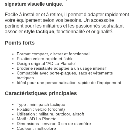
signature visuelle unique
.
Facile à installer et à retirer, il permet d’adapter rapidement
votre équipement selon vos besoins. Un accessoire
pertinent pour les militaires et les passionnés souhaitant
associer
style tactique
, fonctionnalité et originalité.
Points forts
Format compact, discret et fonctionnel
Fixation velcro rapide et fiable
Design original "AD La Planète"
Broderie résistante adaptée à un usage intensif
Compatible avec porte-plaques, sacs et vêtements
tactiques
Idéal pour une personnalisation rapide de l’équipement
Caractéristiques principales
Type : mini patch tactique
Fixation : velcro (crochet)
Utilisation : militaire, outdoor, airsoft
Motif : AD La Planete
Dimensions : environ 3 cm de diamètre
Couleur : multicolore