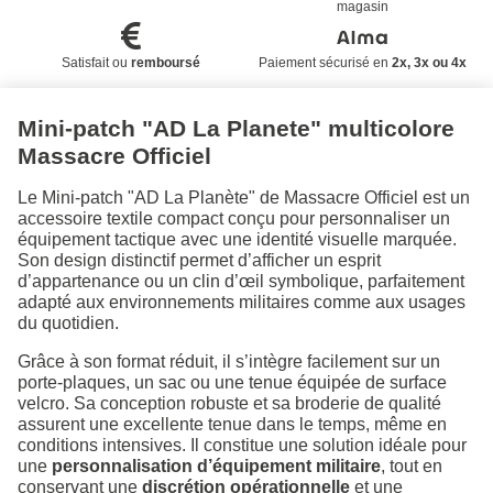
magasin
Satisfait ou
remboursé
Paiement sécurisé en
2x, 3x ou 4x
Mini-patch "AD La Planete" multicolore
Massacre Officiel
Le Mini-patch "AD La Planète" de Massacre Officiel est un
accessoire textile compact conçu pour personnaliser un
équipement tactique avec une identité visuelle marquée.
Son design distinctif permet d’afficher un esprit
d’appartenance ou un clin d’œil symbolique, parfaitement
adapté aux environnements militaires comme aux usages
du quotidien.
Grâce à son format réduit, il s’intègre facilement sur un
porte-plaques, un sac ou une tenue équipée de surface
velcro. Sa conception robuste et sa broderie de qualité
assurent une excellente tenue dans le temps, même en
conditions intensives. Il constitue une solution idéale pour
une
personnalisation d’équipement militaire
, tout en
conservant une
discrétion opérationnelle
et une