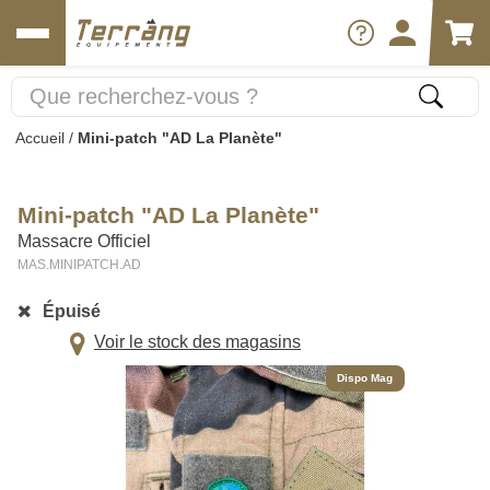
Accueil
/
Mini-patch "AD La Planète"
Mini-patch "AD La Planète"
Massacre Officiel
MAS.MINIPATCH.AD
Épuisé
Voir le stock des magasins
Dispo Mag