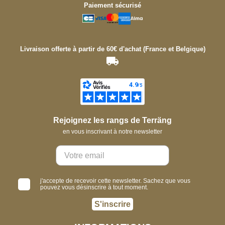
Paiement sécurisé
Livraison offerte à partir de 60€ d'achat (France et Belgique)
Rejoignez les rangs de Terräng
en vous inscrivant à notre newsletter
j'accepte de recevoir cette newsletter. Sachez que vous
pouvez vous désinscrire à tout moment.
S'inscrire