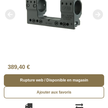
389,40 €
Rupture web / Disponible en magasin
Ajouter aux favoris