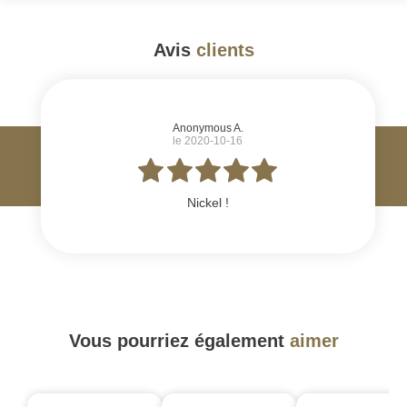
Avis
clients
#
Anonymous A.
le 2020-10-16
Nickel !
Vous pourriez également
aimer