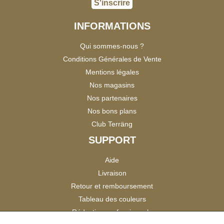
S'inscrire
INFORMATIONS
Qui sommes-nous ?
Conditions Générales de Vente
Mentions légales
Nos magasins
Nos partenaires
Nos bons plans
Club Terräng
SUPPORT
Aide
Livraison
Retour et remboursement
Tableau des couleurs
Réduction professionnels