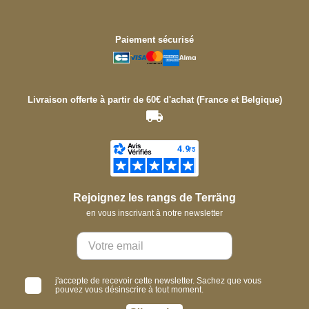
Paiement sécurisé
Livraison offerte à partir de 60€ d'achat (France et Belgique)
Rejoignez les rangs de Terräng
en vous inscrivant à notre newsletter
j'accepte de recevoir cette newsletter. Sachez que vous
pouvez vous désinscrire à tout moment.