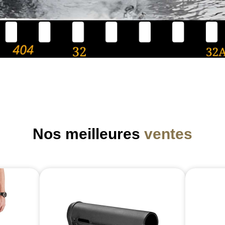
Nos meilleures
ventes