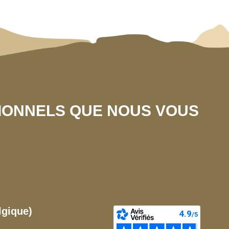
SIONNELS QUE NOUS VOUS
lgique)