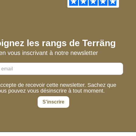
ignez les rangs de Terräng
en vous inscrivant à notre newsletter
accepte de recevoir cette newsletter. Sachez que
ous pouvez vous désinscrire à tout moment.
S'inscrire