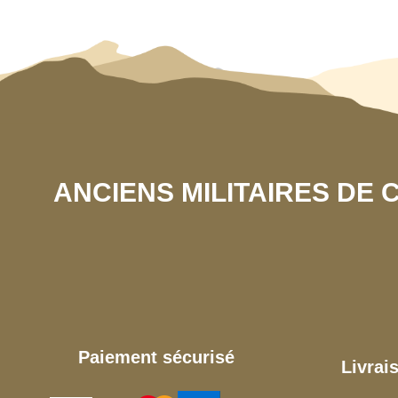
ANCIENS MILITAIRES DE
Paiement sécurisé
Livrai