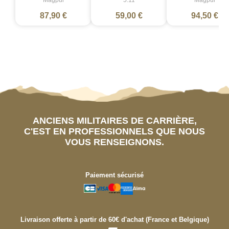
87,90 €
59,00 €
94,50 €
ANCIENS MILITAIRES DE CARRIÈRE,
C'EST EN PROFESSIONNELS QUE NOUS
VOUS RENSEIGNONS.
Paiement sécurisé
Livraison offerte à partir de 60€ d'achat (France et Belgique)