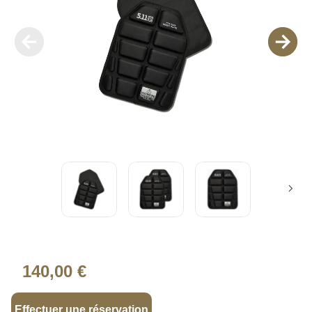
140,00 €
Effectuer une réservation