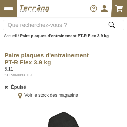
Accueil
/
Paire plaques d'entrainement PT-R Flex 3.9 kg
Paire plaques d'entrainement
PT-R Flex 3.9 kg
5.11
511.5860093.019
Épuisé
Voir le stock des magasins