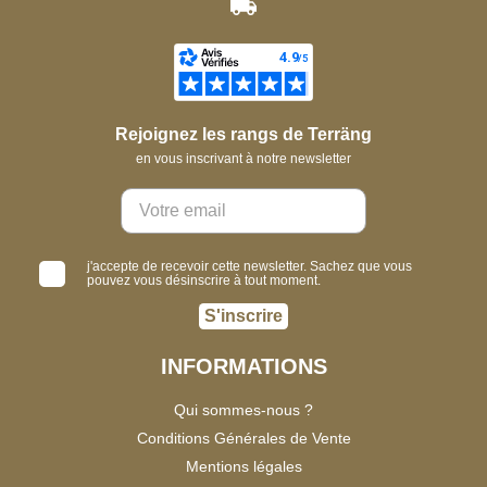
Rejoignez les rangs de Terräng
en vous inscrivant à notre newsletter
j'accepte de recevoir cette newsletter. Sachez que vous
pouvez vous désinscrire à tout moment.
S'inscrire
INFORMATIONS
Qui sommes-nous ?
Conditions Générales de Vente
Mentions légales