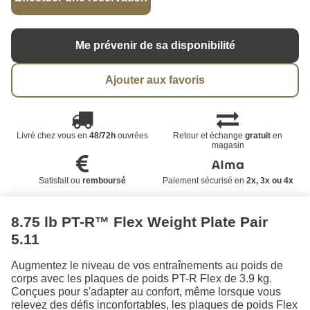
Me prévenir de sa disponibilité
Ajouter aux favoris
Livré chez vous en
48/72h
ouvrées
Retour et échange
gratuit
en
magasin
Satisfait ou
remboursé
Paiement sécurisé en
2x, 3x ou 4x
8.75 lb PT-R™ Flex Weight Plate Pair
5.11
Augmentez le niveau de vos entraînements au poids de
corps avec les plaques de poids PT-R Flex de 3.9 kg.
Conçues pour s'adapter au confort, même lorsque vous
relevez des défis inconfortables, les plaques de poids Flex