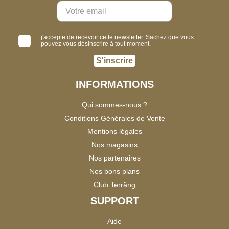
j'accepte de recevoir cette newsletter. Sachez que vous
pouvez vous désinscrire à tout moment.
S'inscrire
INFORMATIONS
Qui sommes-nous ?
Conditions Générales de Vente
Mentions légales
Nos magasins
Nos partenaires
Nos bons plans
Club Terräng
SUPPORT
Aide