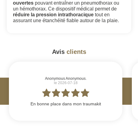
ouvertes
pouvant entraîner un pneumothorax ou
un hémothorax. Ce dispositif médical permet de
réduire la pression intrathoracique
tout en
assurant une étanchéité fiable autour de la plaie.
Avis
clients
#
Anonymous Anonymous.
le 2026-07-18
En bonne place dans mon traumakit