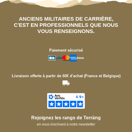
ANCIENS MILITAIRES DE CARRIÈRE,
C'EST EN PROFESSIONNELS QUE NOUS
VOUS RENSEIGNONS.
Paiement sécurisé
Livraison offerte à partir de 60€ d'achat (France et Belgique)
Rejoignez les rangs de Terräng
en vous inscrivant à notre newsletter