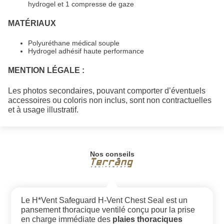
hydrogel et 1 compresse de gaze
MATÉRIAUX
Polyuréthane médical souple
Hydrogel adhésif haute performance
MENTION LÉGALE :
Les photos secondaires, pouvant comporter d’éventuels
accessoires ou coloris non inclus, sont non contractuelles
et à usage illustratif.
Nos conseils
Le H*Vent Safeguard H-Vent Chest Seal est un
pansement thoracique ventilé conçu pour la prise
en charge immédiate des
plaies thoraciques