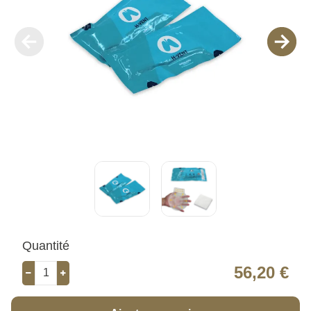
Quantité
56,20 €