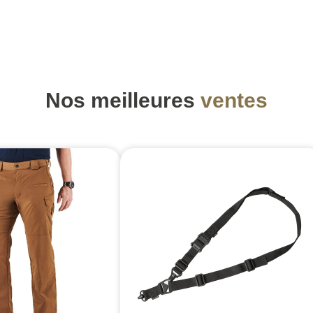
Nos meilleures
ventes