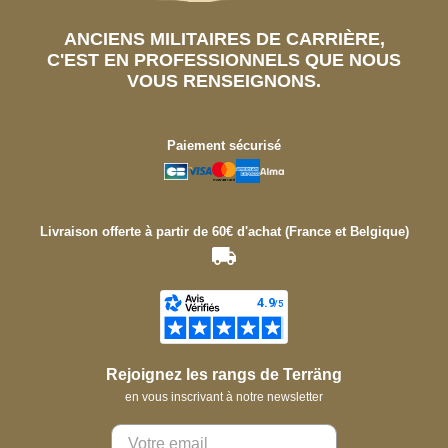
ANCIENS MILITAIRES DE CARRIÈRE,
C'EST EN PROFESSIONNELS QUE NOUS
VOUS RENSEIGNONS.
Paiement sécurisé
Livraison offerte à partir de 60€ d'achat (France et Belgique)
Rejoignez les rangs de Terräng
en vous inscrivant à notre newsletter