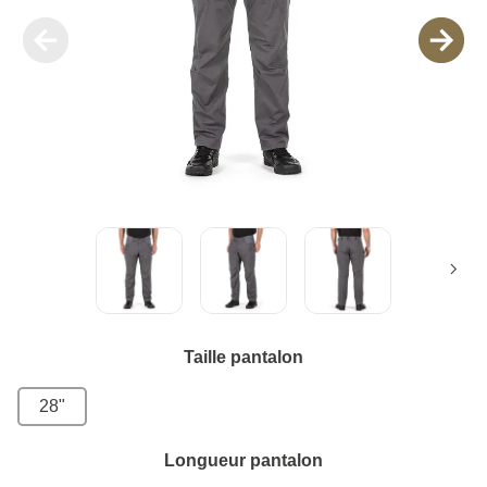
Taille pantalon
28"
Longueur pantalon