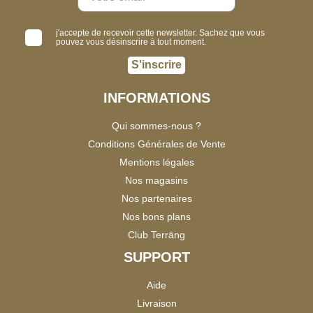
j'accepte de recevoir cette newsletter. Sachez que vous
pouvez vous désinscrire à tout moment.
S'inscrire
INFORMATIONS
Qui sommes-nous ?
Conditions Générales de Vente
Mentions légales
Nos magasins
Nos partenaires
Nos bons plans
Club Terräng
SUPPORT
Aide
Livraison