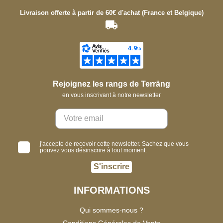
Livraison offerte à partir de 60€ d'achat (France et Belgique)
Rejoignez les rangs de Terräng
en vous inscrivant à notre newsletter
j'accepte de recevoir cette newsletter. Sachez que vous
pouvez vous désinscrire à tout moment.
S'inscrire
INFORMATIONS
Qui sommes-nous ?
Conditions Générales de Vente