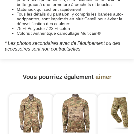
botte grâce à une fermeture à crochets et boucles.
Matériaux qui sèchent rapidement
Tous les détails du pantalon, y compris les bandes auto-
agrippantes, sont imprimés en MultiCam® pour éviter la
démystification des couleurs.
78 % Polyester / 22 % coton
Coloris : Authentique camouflage Multicam®
* Les photos secondaires avec de l'équipement ou des
accessoires sont non contractuelles
Vous pourriez également
aimer