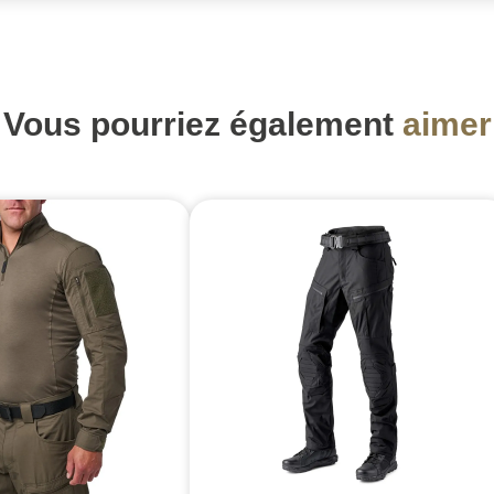
Vous pourriez également
aimer