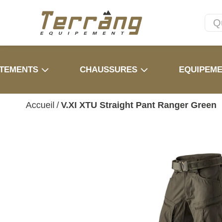
TEMENTS
CHAUSSURES
EQUIPEM
Accueil
/
V.XI XTU Straight Pant Ranger Green