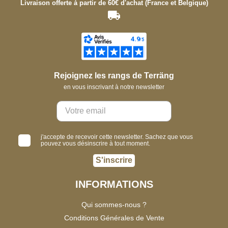
Livraison offerte à partir de 60€ d'achat (France et Belgique)
Rejoignez les rangs de Terräng
en vous inscrivant à notre newsletter
j'accepte de recevoir cette newsletter. Sachez que vous
pouvez vous désinscrire à tout moment.
S'inscrire
INFORMATIONS
Qui sommes-nous ?
Conditions Générales de Vente